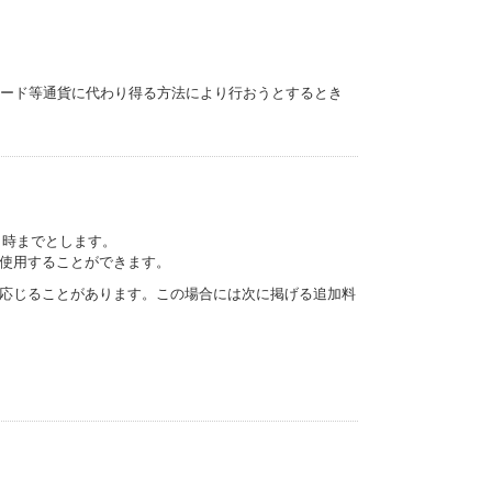
カード等通貨に代わり得る方法により行おうとするとき
 時までとします。
使用することができます。
応じることがあります。この場合には次に掲げる追加料