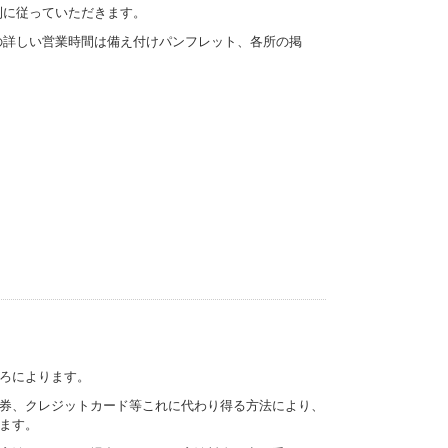
に従っていただきます。
詳しい営業時間は備え付けパンフレット、各所の掲
ろによります。
券、クレジットカード等これに代わり得る方法により、
ます。